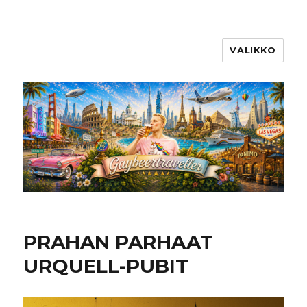
VALIKKO
PRAHAN PARHAAT
URQUELL-PUBIT