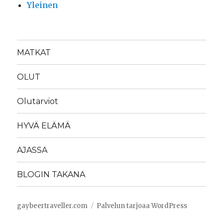
Yleinen
MATKAT
OLUT
Olutarviot
HYVÄ ELÄMÄ
AJASSA
BLOGIN TAKANA
gaybeertraveller.com
Palvelun tarjoaa WordPress