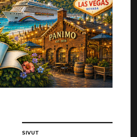
SIVUT