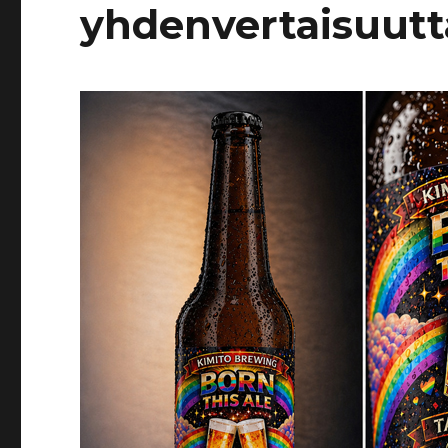
yhdenvertaisuutt