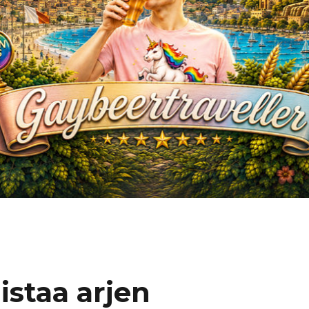
istaa arjen