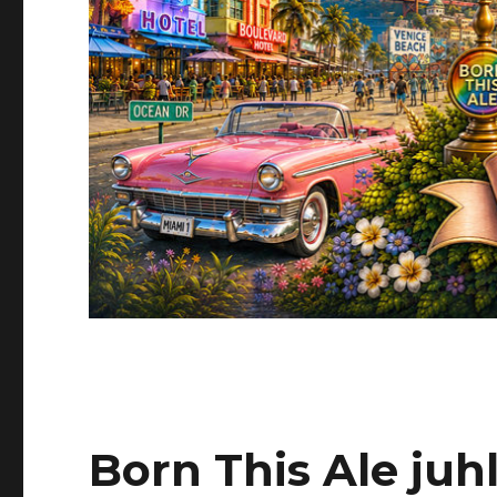
Born This Ale juhl