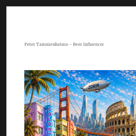
Peter Tammenheimo – Beer Influencer