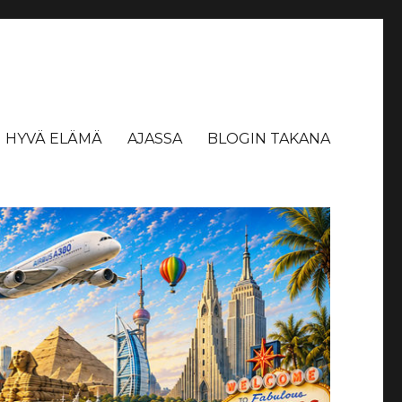
HYVÄ ELÄMÄ
AJASSA
BLOGIN TAKANA