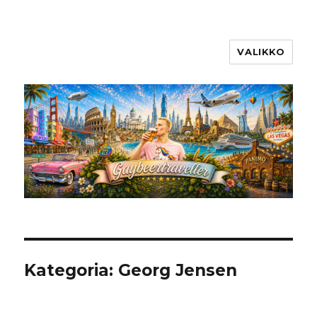
VALIKKO
Kategoria:
Georg Jensen