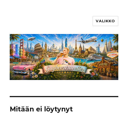
VALIKKO
Mitään ei löytynyt